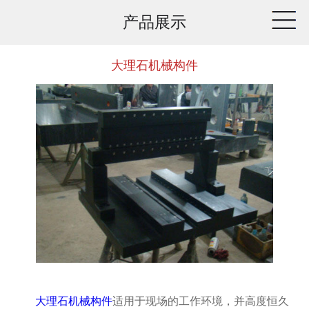
产品展示
大理石机械构件
大理石机械构件
适用于现场的工作环境，并高度恒久