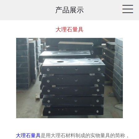
产品展示
大理石量具
大理石量具
是用大理石材料制成的实物量具的简称，